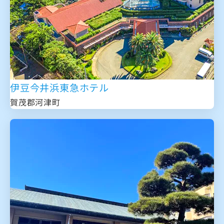
伊豆今井浜東急ホテル
賀茂郡河津町