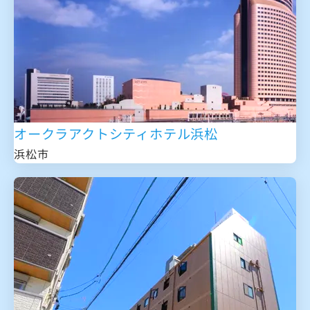
オークラアクトシティホテル浜松
浜松市