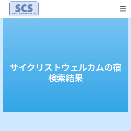
Skip
to
content
サイクリストウェルカムの宿
検索結果