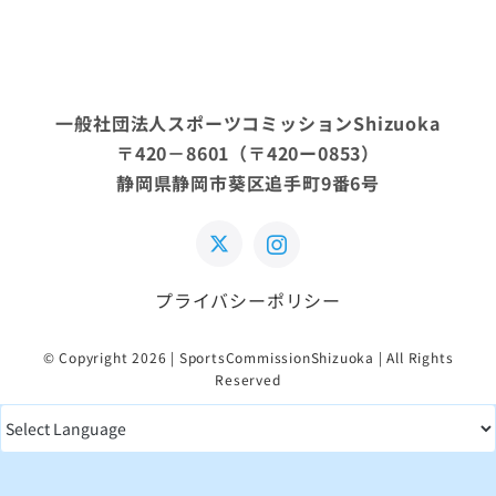
一般社団法人スポーツコミッションShizuoka
〒420－8601（〒420ー0853）
静岡県静岡市葵区追手町9番6号
プライバシーポリシー
© Copyright 2026 | SportsCommissionShizuoka | All Rights
Reserved