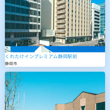
くれたけインプレミアム静岡駅前
静岡市