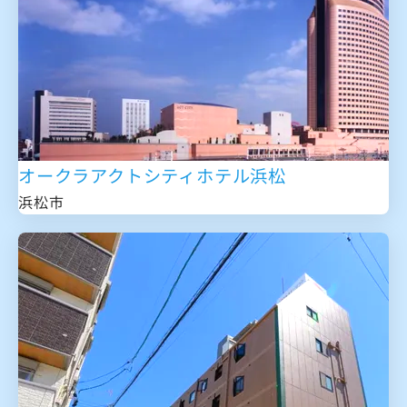
オークラアクトシティホテル浜松
浜松市