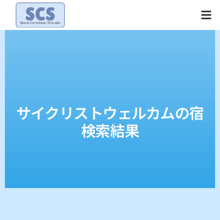
Skip
to
content
サイクリストウェルカムの宿
検索結果