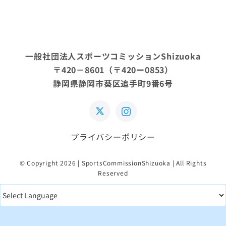
一般社団法人スポーツコミッションShizuoka
〒420－8601（〒420ー0853）
静岡県静岡市葵区追手町9番6号
プライバシーポリシー
© Copyright 2026 | SportsCommissionShizuoka | All Rights
Reserved