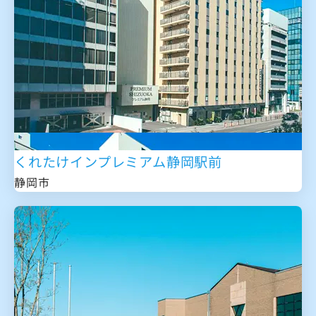
くれたけインプレミアム静岡駅前
静岡市