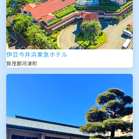
伊豆今井浜東急ホテル
賀茂郡河津町