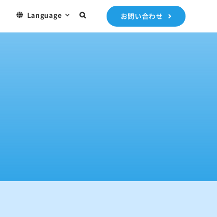
）
Language
お問い合わせ