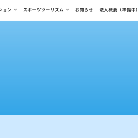
ション
スポーツツーリズム
お知らせ
法人概要（準備中