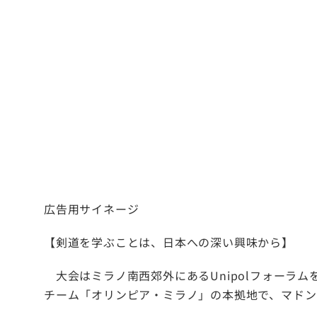
広告用サイネージ
【剣道を学ぶことは、日本への深い興味から】
大会はミラノ南西郊外にあるUnipolフォーラム
チーム「オリンピア・ミラノ」の本拠地で、マドンナ