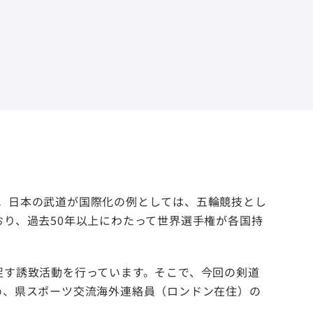
た。日本の武道が国際化の例としては、五輪競技とし
り、過去50年以上にわたって世界選手権が各国持
す誘致活動を行っています。そこで、今回の剣道
め、県スポーツ交流海外連絡員（ロンドン在住）の