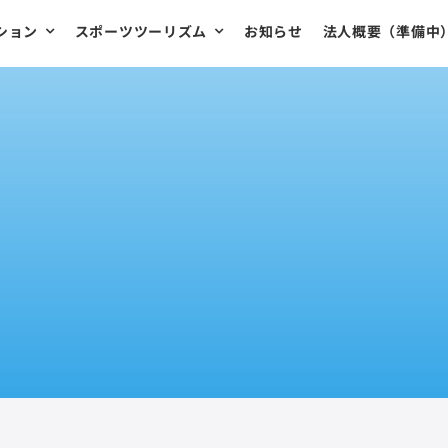
ション
スポーツツーリズム
お知らせ
法人概要（準備中