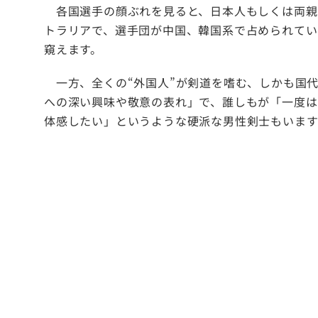
各国選手の顔ぶれを見ると、日本人もしくは両親
トラリアで、選手団が中国、韓国系で占められてい
窺えます。
一方、全くの“外国人”が剣道を嗜む、しかも国代
への深い興味や敬意の表れ」で、誰しもが「一度は
体感したい」というような硬派な男性剣士もいます