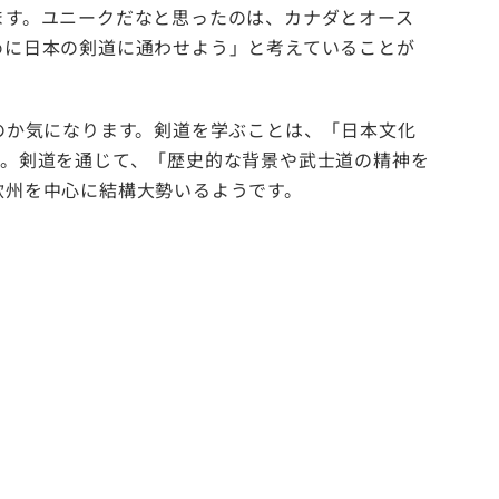
す。ユニークだなと思ったのは、カナダとオース
めに日本の剣道に通わせよう」と考えていることが
のか気になります。剣道を学ぶことは、「日本文化
す。剣道を通じて、「歴史的な背景や武士道の精神を
欧州を中心に結構大勢いるようです。