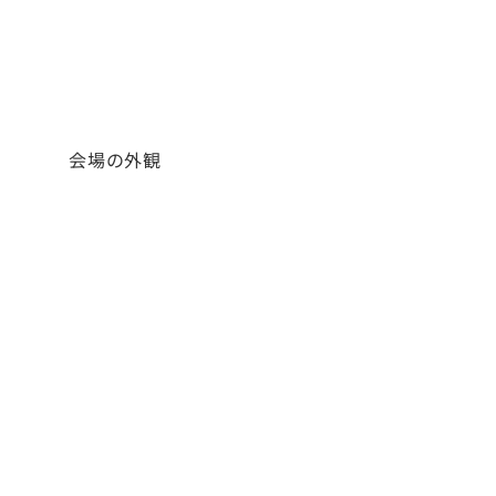
会場の外観