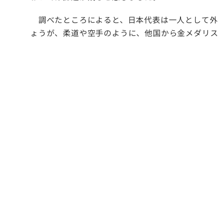
調べたところによると、日本代表は一人として外
ょうが、柔道や空手のように、他国から金メダリス