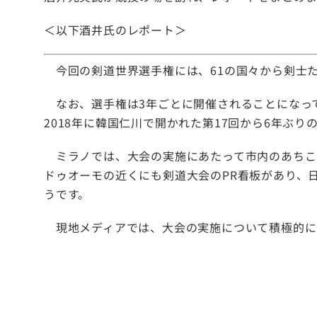
＜以下酒井氏のレポート＞
今回の剣道世界選手権には、61の国々から剣士た
なお、選手権は3年ごとに開催されることになって
2018年に韓国仁川で開かれた第17回から6年ぶり
ミラノでは、大会の実施にあたって市内のあちこ
ドゥオーモの近くにも剣道大会のPR看板があり、日
うです。
現地メディアでは、大会の実施について積極的に