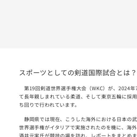
スポーツとしての剣道国際試合とは
第19回剣道世界選手権大会（WKC）が、2024
て長年親しまれている柔道、そして東京五輪に採用
ち回りで行われています。
静岡県では現在、こうした海外における日本の武
世界選手権がイタリアで実施されたのを機に、海外
酒井元実氏が競技の場を訪れ、レポートをまとめ