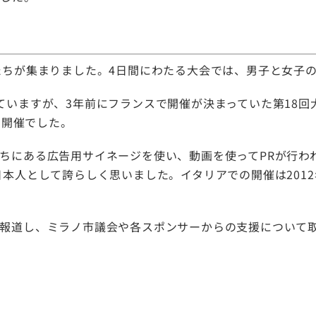
ちが集まりました。4日間にわたる大会では、男子と女子
いますが、3年前にフランスで開催が決まっていた第18回
の開催でした。
ちにある広告用サイネージを使い、動画を使ってPRが行わ
本人として誇らしく思いました。イタリアでの開催は2012
報道し、ミラノ市議会や各スポンサーからの支援について