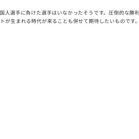
国人選手に負けた選手はいなかったそうです。圧倒的な勝利
トが生まれる時代が来ることも併せて期待したいものです