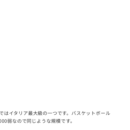
施設ではイタリア最大級の一つです。バスケットボール
000弱なので同じような規模です。