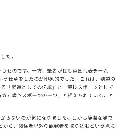
ました。
うものです。一方、筆者が住む英国代表チーム
いう仕草をしたのが印象的でした。これは、剣道の
こる「武道としての伝統」と「競技スポーツとして
高めて戦うスポーツの一つ」と捉えられていること
からないのが気になりました。しかも静粛な場で
とから、関係者以外の観戦者を取り込むという点に