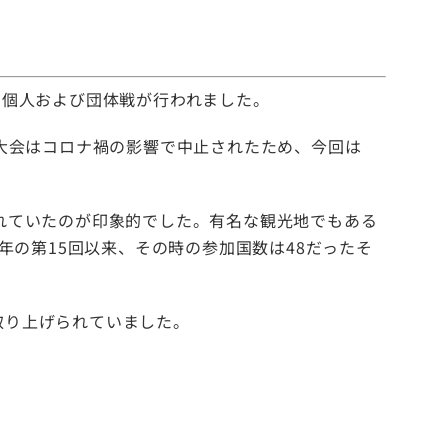
の個人および団体戦が行われました。
大会はコロナ禍の影響で中止されたため、今回は
れていたのが印象的でした。有名な観光地でもある
年の第15回以来、その時の参加国数は48だったそ
取り上げられていました。