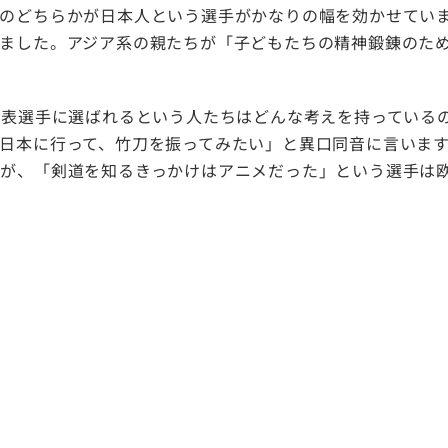
のどちらかが日本人という選手がかなりの幅を効かせていま
ました。アジア系の親たちが「子どもたちの精神鍛錬のた
表選手に選ばれるという人たちはどんな考えを持っている
日本に行って、竹刀を振ってみたい」と異口同音に言いま
が、「剣道を知るきっかけはアニメだった」という選手は