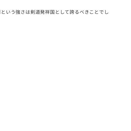
という強さは剣道発祥国として誇るべきことでし
。