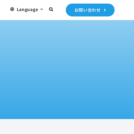
）
Language
お問い合わせ