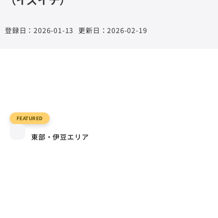
2026-01-13
更新日：2026-02-19
FEATURED
東部・伊豆エリア