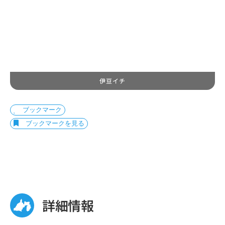
伊豆イチ
ブックマーク
ブックマークを見る
詳細情報