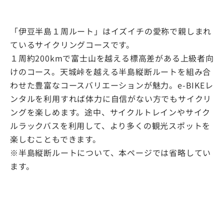
「伊豆半島１周ルート」はイズイチの愛称で親しまれ
ているサイクリングコースです。
１周約200kmで富士山を越える標高差がある上級者向
けのコース。天城峠を越える半島縦断ルートを組み合
わせた豊富なコースバリエーションが魅力。e-BIKEレ
ンタルを利用すれば体力に自信がない方でもサイクリ
ングを楽しめます。途中、サイクルトレインやサイク
ルラックバスを利用して、より多くの観光スポットを
楽しむこともできます。
※半島縦断ルートについて、本ページでは省略してい
ます。