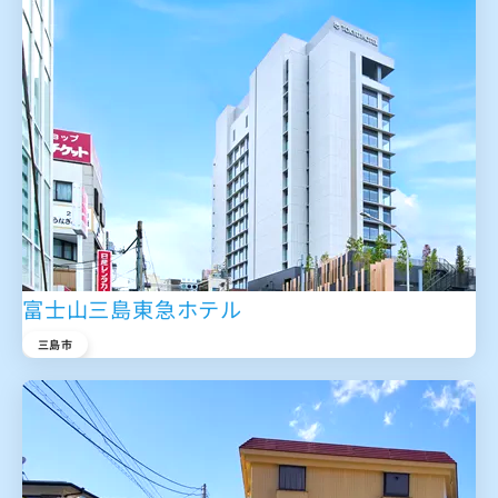
富士山三島東急ホテル
三島市