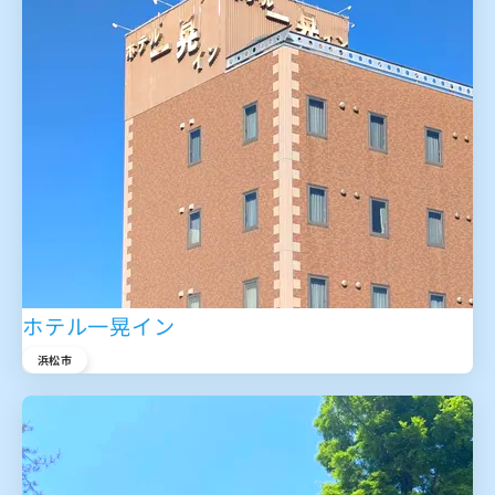
ホテル一晃イン
浜松市