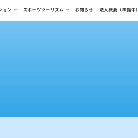
ション
スポーツツーリズム
お知らせ
法人概要（準備中