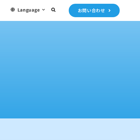
）
Language
お問い合わせ