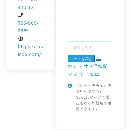
420-12
055-965-
0865
https://tok
ispo.com/
ルートを表示
車で
公共交通機関
で
徒歩
自転車
「ルートを表示」を
クリックすると、
Googleマップで現
在地からの経路を確
認できます。