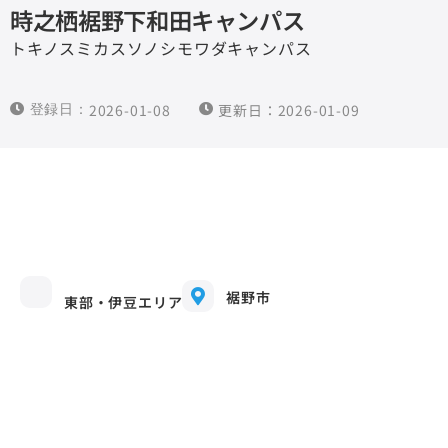
時之栖裾野下和田キャンパス
トキノスミカスソノシモワダキャンパス
2026-01-08
更新日：2026-01-09
裾野市
東部・伊豆エリア