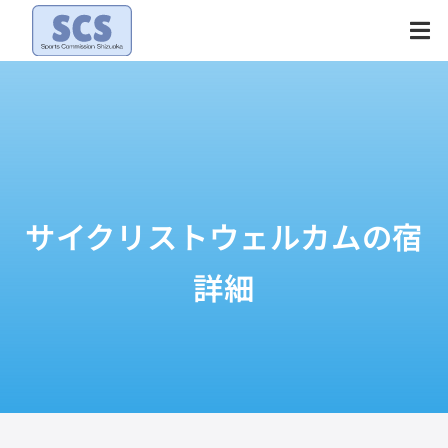
Skip
to
content
サイクリストウェルカムの宿
詳細