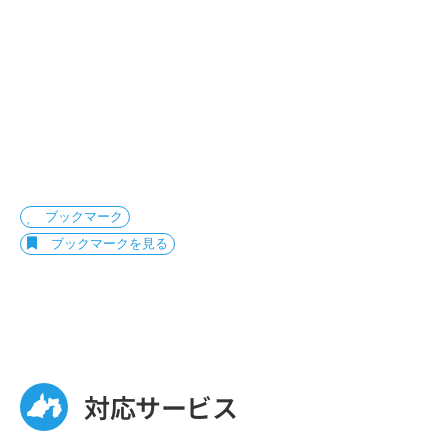
ブックマーク
ブックマークを見る
対応サービス