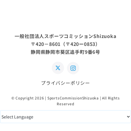
一般社団法人スポーツコミッションShizuoka
〒420－8601（〒420ー0853）
静岡県静岡市葵区追手町9番6号
プライバシーポリシー
© Copyright 2026 | SportsCommissionShizuoka | All Rights
Reserved