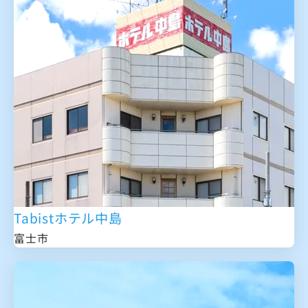
Tabistホテル中島
富士市