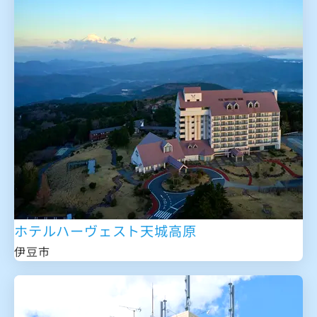
ホテルハーヴェスト天城高原
伊豆市