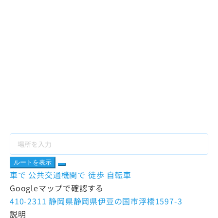
ルートを表示
車で
公共交通機関で
徒歩
自転車
Googleマップで確認する
410-2311 静岡県静岡県伊豆の国市浮橋1597-3
説明