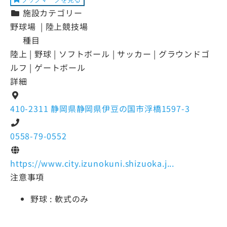
施設カテゴリー
野球場 | 陸上競技場
種目
陸上 | 野球 | ソフトボール | サッカー | グラウンドゴ
ルフ | ゲートボール
詳細
410-2311 静岡県静岡県伊豆の国市浮橋1597-3
0558-79-0552
https://www.city.izunokuni.shizuoka.j...
注意事項
野球 : 軟式のみ