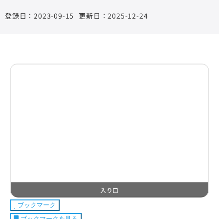
2023-09-15
更新日：2025-12-24
入り口
ブックマーク
ブックマークを見る