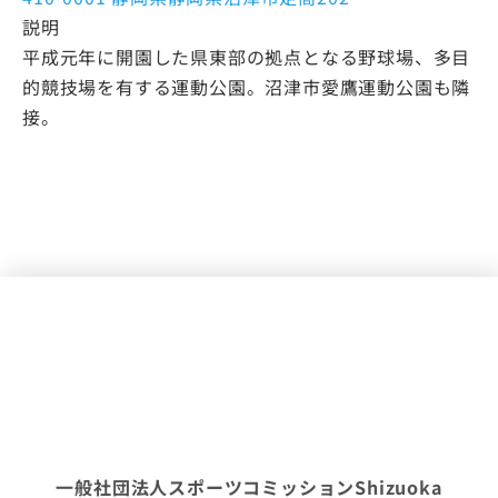
説明
平成元年に開園した県東部の拠点となる野球場、多目
的競技場を有する運動公園。沼津市愛鷹運動公園も隣
接。
一般社団法人スポーツコミッションShizuoka