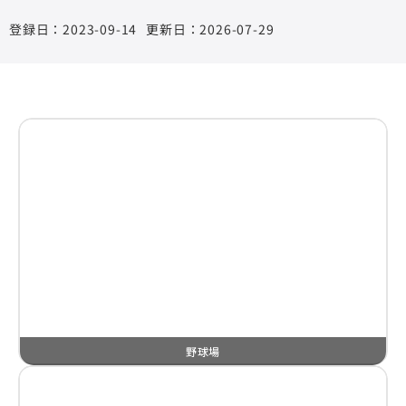
2023-09-14
更新日：2026-07-29
野球場