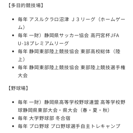
【多目的競技場】
毎年 アスルクラロ沼津 Ｊ３リーグ（ホームゲー
ム）
毎年 一財）静岡県サッカー協会 高円宮杯JFA
U-18プレミアムリーグ
毎年 静岡東部陸上競技協会 東部高校総体（陸
上）
毎年 静岡東部陸上競技協会 東部陸上競技選手権
大会
【野球場】
毎年 一財）静岡県高等学校野球連盟 高等学校野
球静岡県東部大会・県大会（春・夏・秋）
毎年 大学野球部 冬合宿
毎年 プロ野球 プロ野球選手自主トレキャンプ