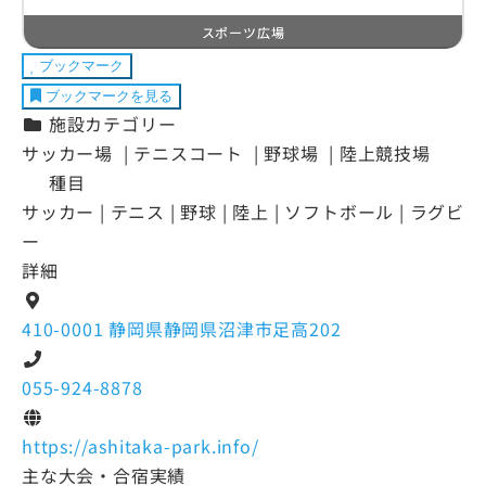
スポーツ広場
ブックマーク
ブックマークを見る
施設カテゴリー
サッカー場 | テニスコート | 野球場 | 陸上競技場
種目
サッカー | テニス | 野球 | 陸上 | ソフトボール | ラグビ
ー
詳細
410-0001 静岡県静岡県沼津市足高202
055-924-8878
https://ashitaka-park.info/
主な大会・合宿実績