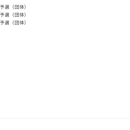
県予選（団体）
県予選（団体）
県予選（団体）