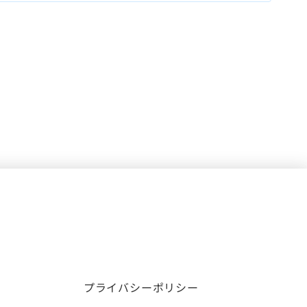
プライバシーポリシー