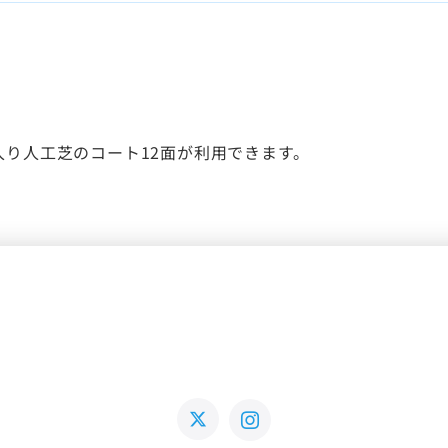
り人工芝のコート12面が利用できます。