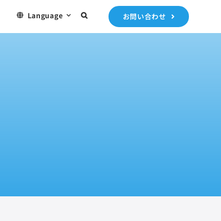
）
Language
お問い合わせ