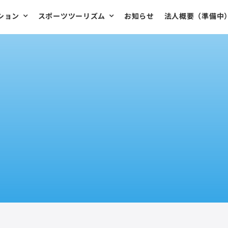
ション
スポーツツーリズム
お知らせ
法人概要（準備中