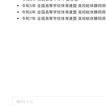
令和5年 全国高等学校体育連盟 高校総体静岡
令和6年 全国高等学校体育連盟 高校総体静岡
令和7年 全国高等学校体育連盟 高校総体静岡