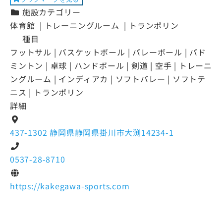
施設カテゴリー
体育館 | トレーニングルーム | トランポリン
種目
フットサル | バスケットボール | バレーボール | バド
ミントン | 卓球 | ハンドボール | 剣道 | 空手 | トレーニ
ングルーム | インディアカ | ソフトバレー | ソフトテ
ニス | トランポリン
詳細
437-1302 静岡県静岡県掛川市大渕14234-1
0537-28-8710
https://kakegawa-sports.com