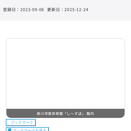
2023-09-06
更新日：2025-12-24
掛川市南体育館「し～すぽ」 館内
ブックマーク
ブックマークを見る