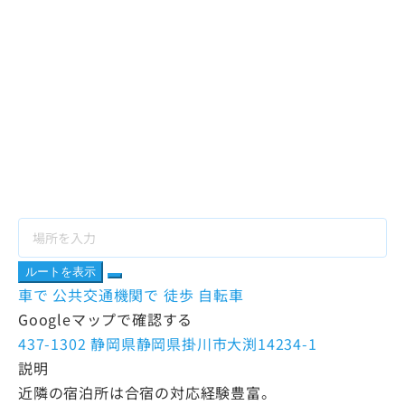
ルートを表示
車で
公共交通機関で
徒歩
自転車
Googleマップで確認する
437-1302 静岡県静岡県掛川市大渕14234-1
説明
近隣の宿泊所は合宿の対応経験豊富。