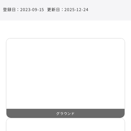
2023-09-15
更新日：2025-12-24
グラウンド