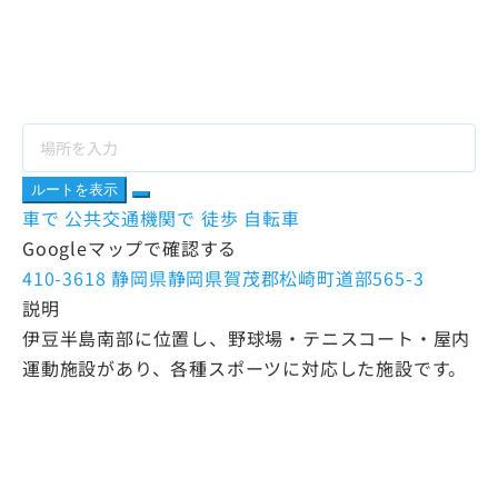
ルートを表示
車で
公共交通機関で
徒歩
自転車
Googleマップで確認する
410-3618 静岡県静岡県賀茂郡松崎町道部565-3
説明
伊豆半島南部に位置し、野球場・テニスコート・屋内
運動施設があり、各種スポーツに対応した施設です。