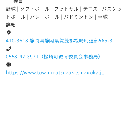
種目
野球 | ソフトボール | フットサル | テニス | バスケッ
トボール | バレーボール | バドミントン | 卓球
詳細
410-3618 静岡県静岡県賀茂郡松崎町道部565-3
0558-42-3971（松崎町教育委員会事務局）
https://www.town.matsuzaki.shizuoka.j...