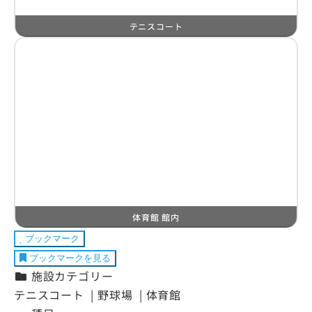
テニスコート
体育館 館内
ブックマーク
ブックマークを見る
施設カテゴリー
テニスコート | 野球場 | 体育館