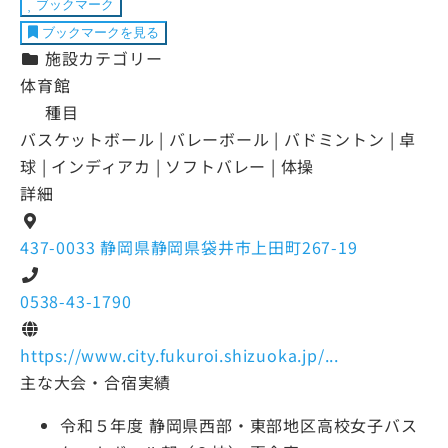
ブックマーク
ブックマークを見る
施設カテゴリー
体育館
種目
バスケットボール | バレーボール | バドミントン | 卓
球 | インディアカ | ソフトバレー | 体操
詳細
437-0033 静岡県静岡県袋井市上田町267-19
0538-43-1790
https://www.city.fukuroi.shizuoka.jp/...
主な大会・合宿実績
令和５年度 静岡県西部・東部地区高校女子バス