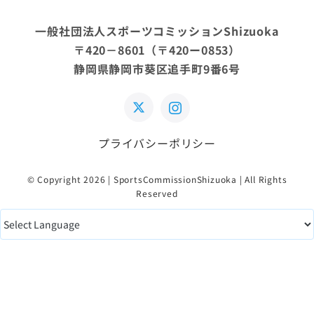
一般社団法人スポーツコミッションShizuoka
〒420－8601（〒420ー0853）
静岡県静岡市葵区追手町9番6号
プライバシーポリシー
© Copyright 2026 | SportsCommissionShizuoka | All Rights
Reserved