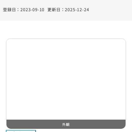
2023-09-10
更新日：2025-12-24
外観