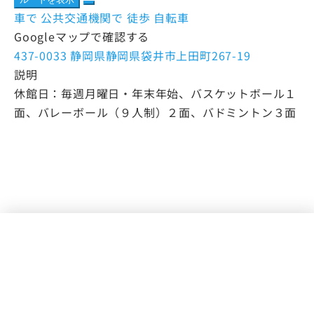
車で
公共交通機関で
徒歩
自転車
Googleマップで確認する
437-0033 静岡県静岡県袋井市上田町267-19
説明
休館日：毎週月曜日・年末年始、バスケットボール１
面、バレーボール（９人制）２面、バドミントン３面