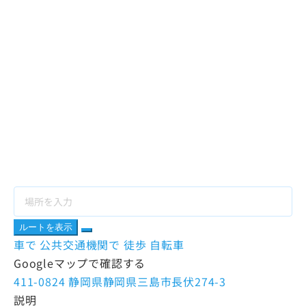
ルートを表示
車で
公共交通機関で
徒歩
自転車
Googleマップで確認する
411-0824 静岡県静岡県三島市長伏274-3
説明