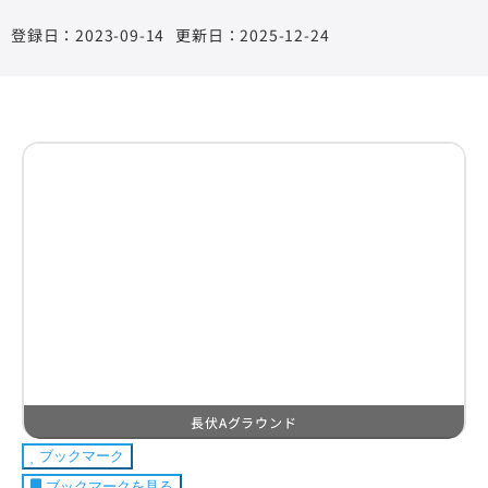
2023-09-14
更新日：2025-12-24
長伏Aグラウンド
ブックマーク
ブックマークを見る