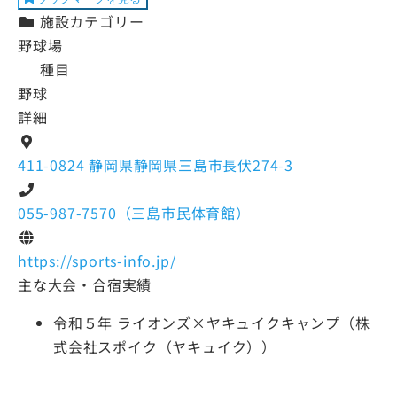
施設カテゴリー
野球場
種目
野球
詳細
411-0824 静岡県静岡県三島市長伏274-3
055-987-7570（三島市民体育館）
https://sports-info.jp/
主な大会・合宿実績
令和５年 ライオンズ×ヤキュイクキャンプ（株
式会社スポイク（ヤキュイク））