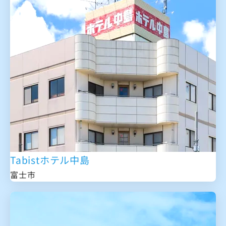
Tabistホテル中島
富士市