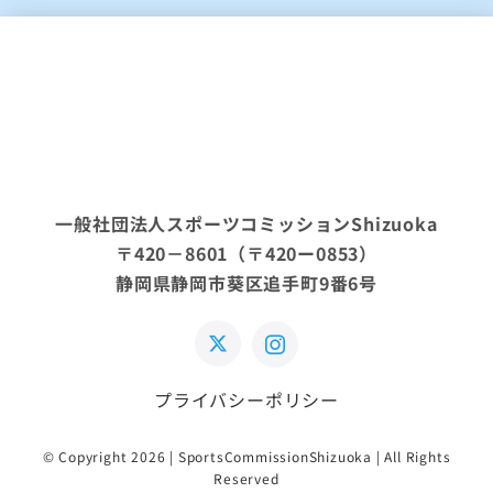
一般社団法人スポーツコミッションShizuoka
〒420－8601（〒420ー0853）
静岡県静岡市葵区追手町9番6号
プライバシーポリシー
© Copyright 2026 | SportsCommissionShizuoka | All Rights
Reserved