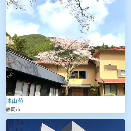
油山苑
静岡市