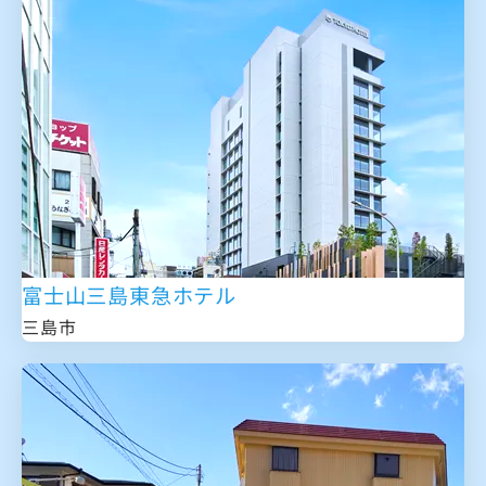
富士山三島東急ホテル
三島市