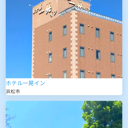
ホテル一晃イン
浜松市