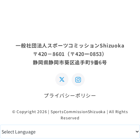
一般社団法人スポーツコミッションShizuoka
〒420－8601（〒420ー0853）
静岡県静岡市葵区追手町9番6号
プライバシーポリシー
© Copyright 2026 | SportsCommissionShizuoka | All Rights
Reserved