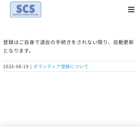
Skip
to
content
登録はご自身で退会の手続きをされない限り、自動更新
となります。
2023-08-19
|
ボランティア登録について