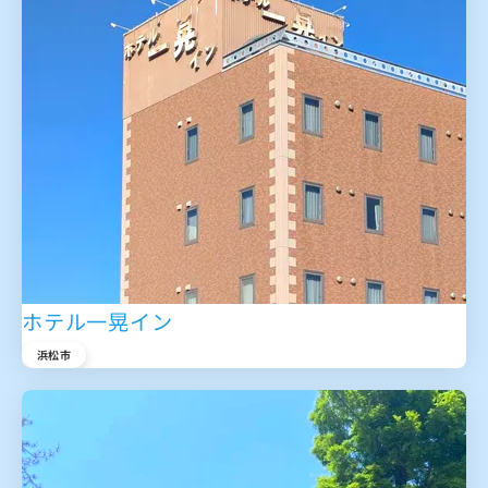
ホテル一晃イン
浜松市