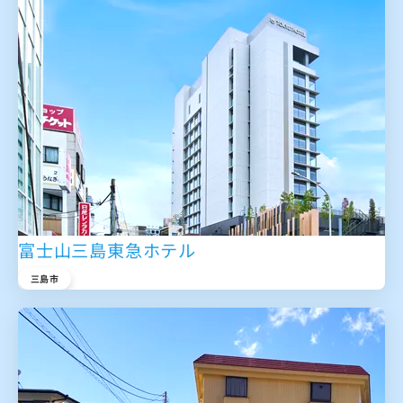
富士山三島東急ホテル
三島市