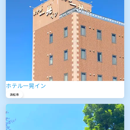
ホテル一晃イン
浜松市