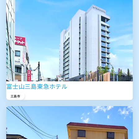
富士山三島東急ホテル
三島市